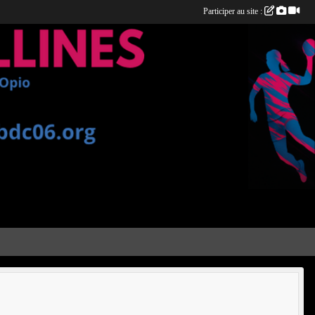
Participer au site :