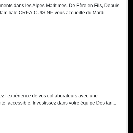
ements dans les Alpes-Maritimes. De Père en Fils, Depuis
familiale CRÉA-CUISINE vous accueille du Mardi...
ez l'expérience de vos collaborateurs avec une
e, accessible. Investissez dans votre équipe Des tari...