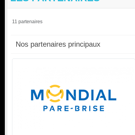
11 partenaires
Nos partenaires principaux