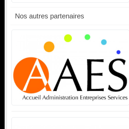
Nos autres partenaires