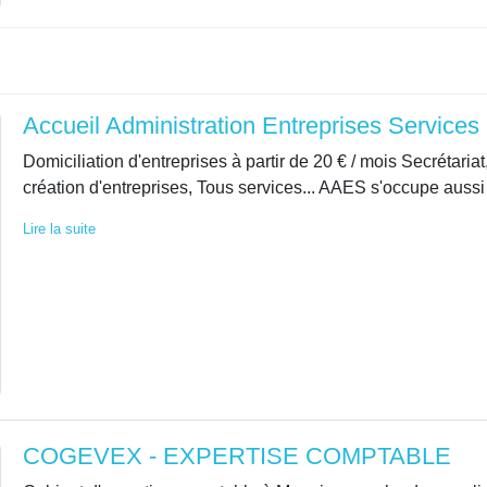
Accueil Administration Entreprises Service
Domiciliation d'entreprises à partir de 20 € / mois Secrétari
création d'entreprises, Tous services... AAES s'occupe aussi d
Lire la suite
COGEVEX - EXPERTISE COMPTABLE