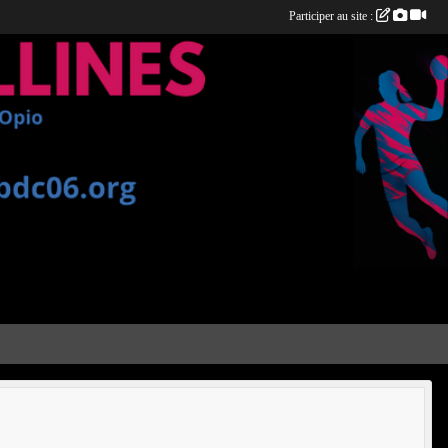
Participer au site :