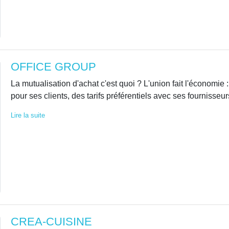
OFFICE GROUP
La mutualisation d'achat c'est quoi ? L'union fait l'économie
pour ses clients, des tarifs préférentiels avec ses fournisseurs
Lire la suite
CREA-CUISINE