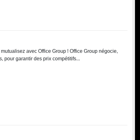
 : mutualisez avec Office Group ! Office Group négocie,
, pour garantir des prix compétitifs...