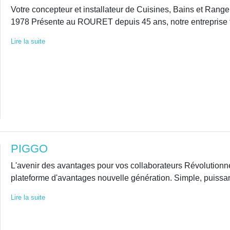
Votre concepteur et installateur de Cuisines, Bains et Rang
1978 Présente au ROURET depuis 45 ans, notre entreprise 
Lire la suite
PIGGO
L'avenir des avantages pour vos collaborateurs Révolutionn
plateforme d'avantages nouvelle génération. Simple, puissant
Lire la suite