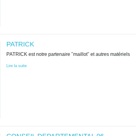
PATRICK
PATRICK est notre partenaire "maillot" et autres matériels
Lire la suite