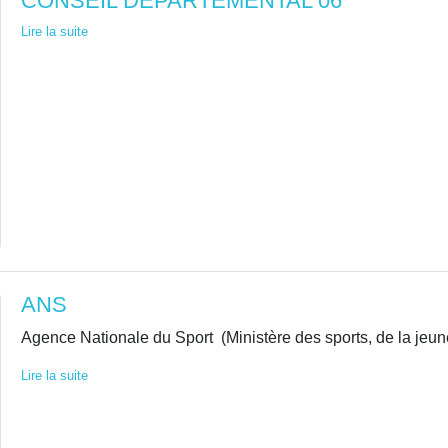
CONSEIL DEPARTEMENTAL 06
Lire la suite
ANS
Agence Nationale du Sport (Ministère des sports, de la jeune
Lire la suite