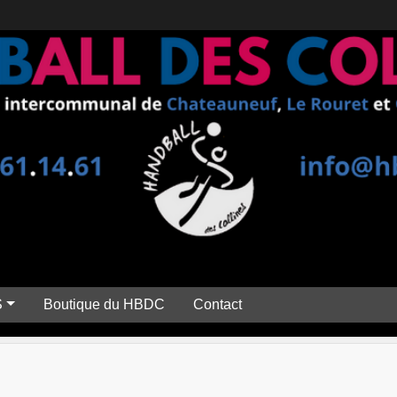
S
Boutique du HBDC
Contact